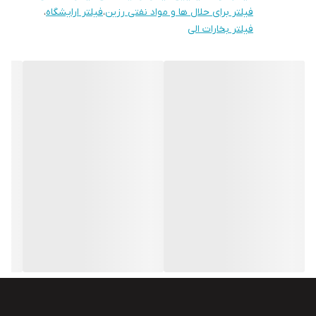
فیلتر برای حلال ها و مواد نفتی رزین
،
فیلتر ارایشگاه
،
فیلتر بخارات الی