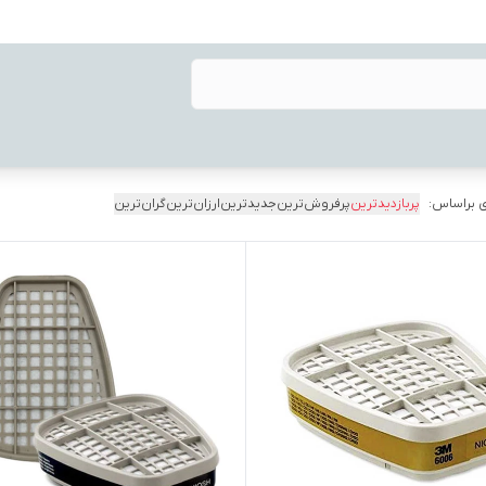
 براساس:
پربازدیدترین
پرفروش‌ترین
جدیدترین
ارزان‌ترین
گران‌ترین