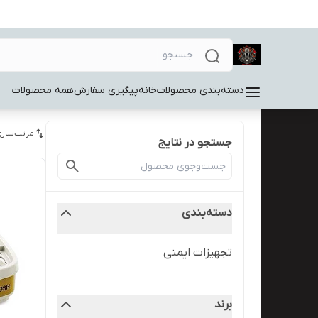
دسته‌بندی محصولات
خانه
پیگیری سفارش
همه محصولات
مرتب‌سازی
جستجو در نتایج
دسته‌بندی
تجهیزات ایمنی
برند