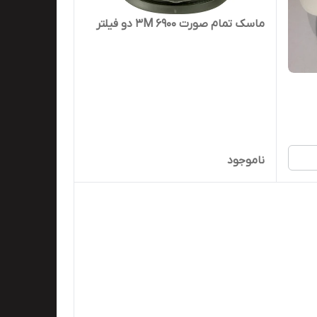
ماسک تمام صورت ۶۹۰۰ 3M دو فیلتر
ناموجود