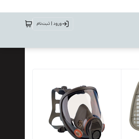
ورود | ثبت‌نام