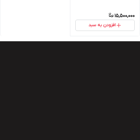
15,500,000
افزودن به سبد