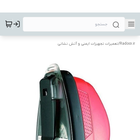
Radoo1.ir
/
تعمیرات تجهیزات ایمنی و آتش نشانی