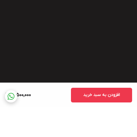
افزودن به سبد خرید
15,500,000