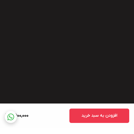
افزودن به سبد خرید
5,600,000