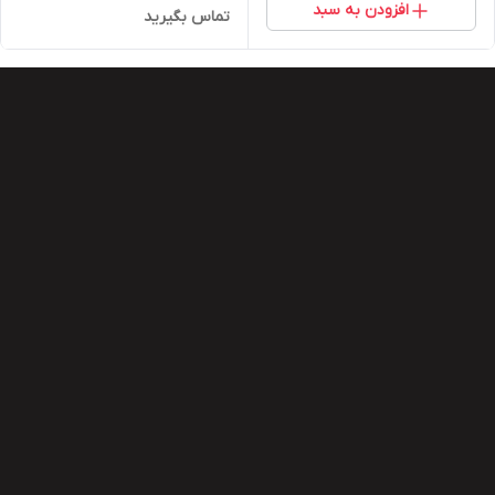
افزودن به سبد
تماس بگیرید