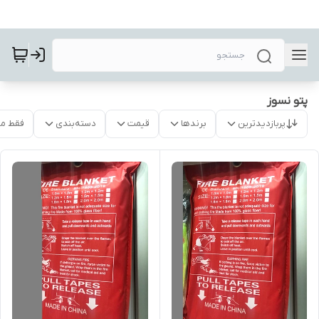
پتو نسوز
پربازدیدترین
برندها
قیمت
دسته‌بندی
فقط م