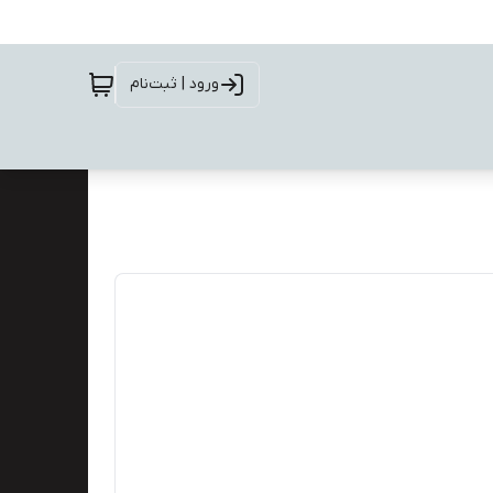
ورود | ثبت‌نام