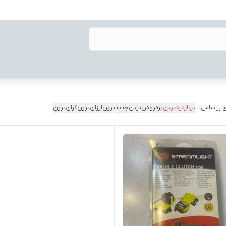
 براساس:
پربازدیدترین
پرفروش‌ترین
جدیدترین
ارزان‌ترین
گران‌ترین