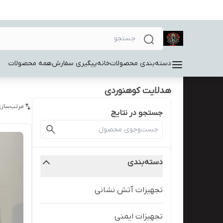
دسته‌بندی محصولات
خانه
پیگیری سفارش
همه محصولات
هدلایت کوهنوردی
مرتب‌سازی
جستجو در نتایج
دسته‌بندی
تجهیزات آتش نشانی
تجهیزات ایمنی