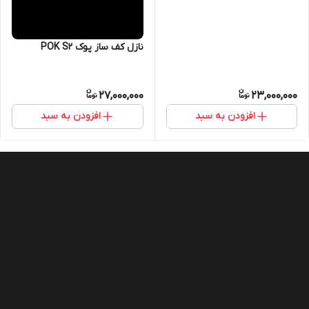
نازل کف ساز پوک POK S2
27,000,000
23,000,000
افزودن به سبد
افزودن به سبد