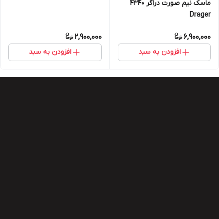
ماسک نیم صورت دراگر ۴۳۴۰
Drager
2,900,000
6,900,000
افزودن به سبد
افزودن به سبد