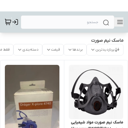
ماسک نیم صورت
پربازدیدترین
برندها
قیمت
دسته‌بندی
فقط م
ماسک نیم صورت مواد شیمیایی