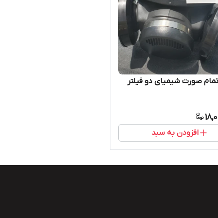
ام صورت شیمیای دو فیلتر
18,
افزودن به سبد