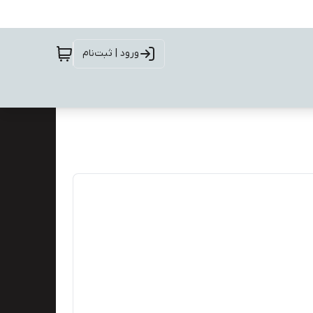
ورود | ثبت‌نام