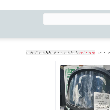
 براساس:
پربازدیدترین
پرفروش‌ترین
جدیدترین
ارزان‌ترین
گران‌ترین