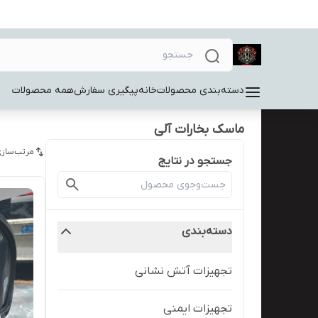
دسته‌بندی محصولات
خانه
پیگیری سفارش
همه محصولات
ماسک بخارات آلی
مرتب‌سازی
جستجو در نتایج
دسته‌بندی
تجهیزات آتش نشانی
تجهیزات ایمنی