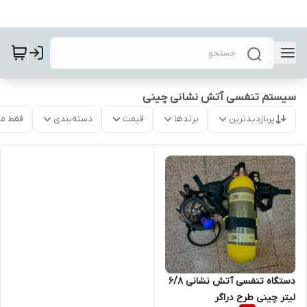
سیستم تنفسی آتش نشانی چینی
پربازدیدترین
برندها
قیمت
دسته‌بندی
فقط م
دستگاه تنفسی آتش نشانی ۶/۸
لیتر چینی طرح دراگر