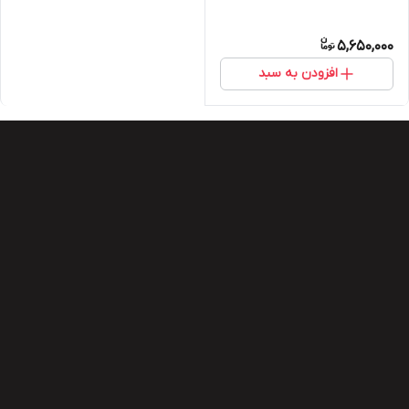
5,650,000
افزودن به سبد