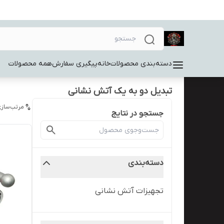
دسته‌بندی محصولات
خانه
پیگیری سفارش
همه محصولات
تبدیل دو به یک آتش نشانی
مرتب‌سازی
جستجو در نتایج
دسته‌بندی
تجهیزات آتش نشانی