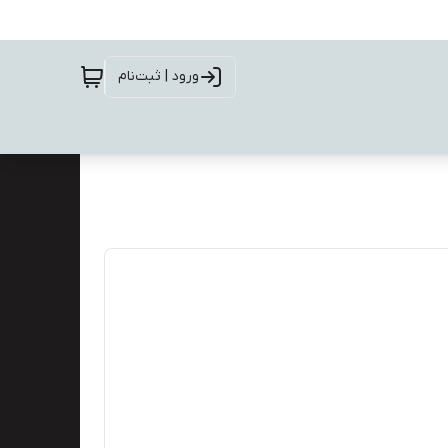
ورود | ثبت‌نام