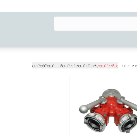
 براساس:
پربازدیدترین
پرفروش‌ترین
جدیدترین
ارزان‌ترین
گران‌ترین