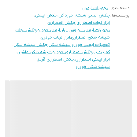
دسته‌بندی
:
تجهیزات ایمنی
برچسب‌ها :
چکش ایمنی شیشه خورد کن
،
چکش ایمنی
،
ابزار نجات اضطراری
،
چکش اضطراری
،
تجهیزات ایمنی اتوبوس
،
ابزار ایمنی خودرو
،
چکش نجات
،
شیشه شکن اضطراری
،
ابزار نجات خودرو
،
تجهیزات ایمنی خودرو
،
شیشه شکن
،
چکش شیشه شکن
،
کمربند بر
،
چکش اضطراری خودرو
،
شیشه شکن ماشین
،
ابزار ایمنی اضطراری
،
چکش اضطراری قرمز
،
شیشه شکن خودرو