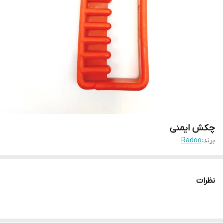
چکش ایمنی
برند:
Radoo
نظرات