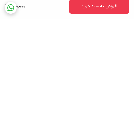
افزودن به سبد خرید
300,000
برگشت به بالا
درگاه امن