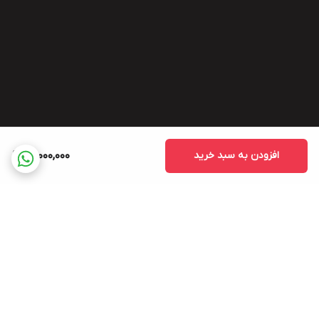
افزودن به سبد خرید
14,000,000
برگشت به بالا