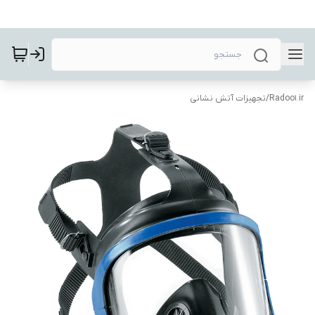
Radoo1.ir
/
تجهیزات آتش نشانی