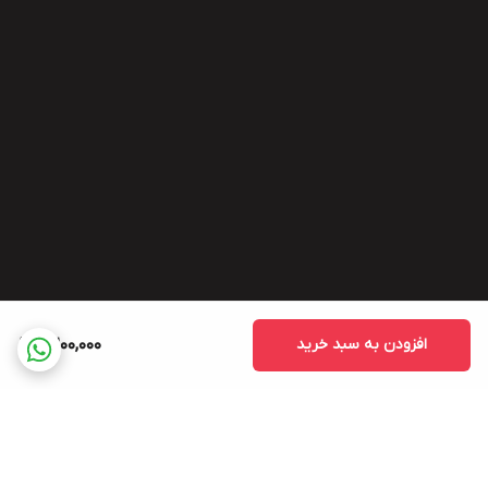
افزودن به سبد خرید
6,200,000