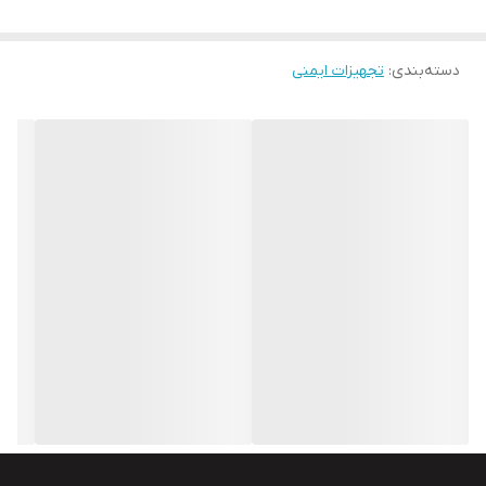
دسته‌بندی
:
تجهیزات ایمنی