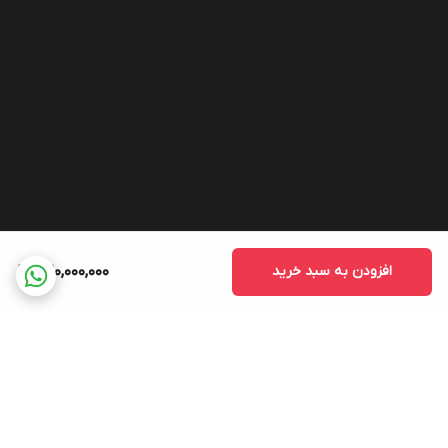
افزودن به سبد خرید
420,000,000