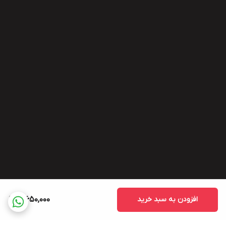
افزودن به سبد خرید
3,650,000