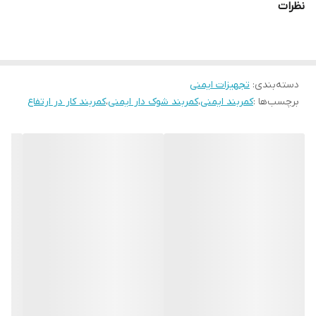
نظرات
دسته‌بندی
:
تجهیزات ایمنی
برچسب‌ها :
کمربند ایمنی
،
کمربند شوک دار ایمنی
،
کمربند کار در ارتفاع