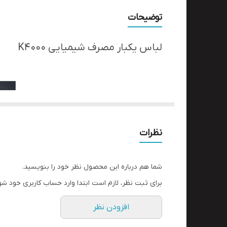
توضیحات
لباس یکبار مصرف شیمیایی K4000
نظرات
شما هم درباره این محصول نظر خود را بنویسید.
برای ثبت نظر، لازم است ابتدا وارد حساب کاربری خود شو
افزودن نظر
ویژگی محصول