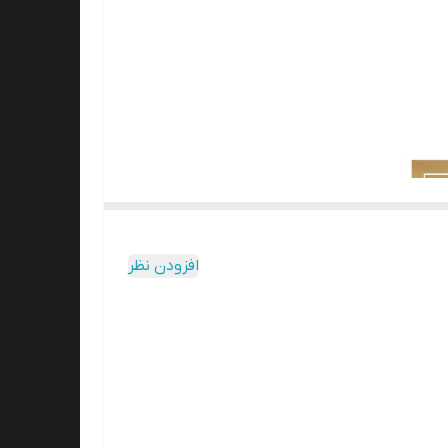
افزودن نظر