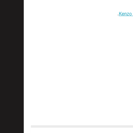
،
Kenzo 