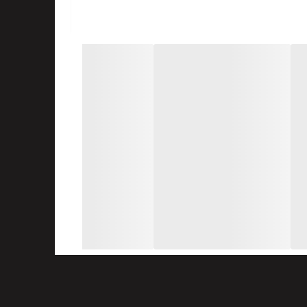
رگران جلوگیری می کند.