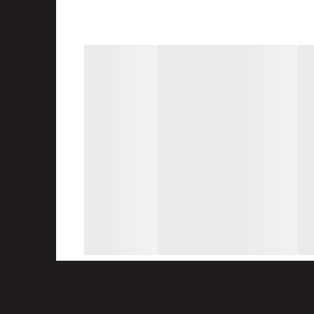
رگران جلوگیری می کند.