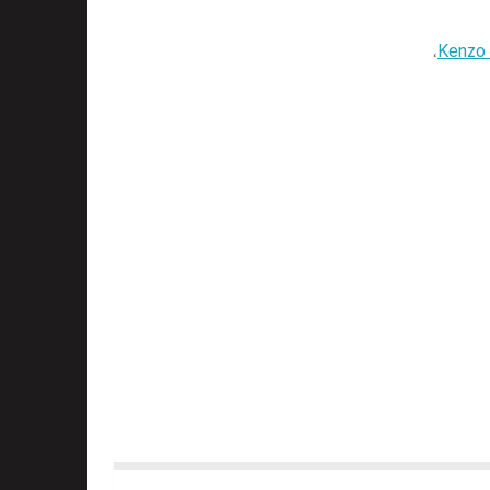
،
Kenzo 