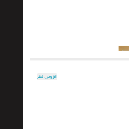
افزودن نظر