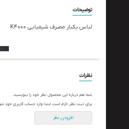
توضیحات
لباس یکبار مصرف شیمیایی K4000
نظرات
شما هم درباره این محصول نظر خود را بنویسید.
برای ثبت نظر، لازم است ابتدا وارد حساب کاربری خود شو
افزودن نظر
ویژگی محصول