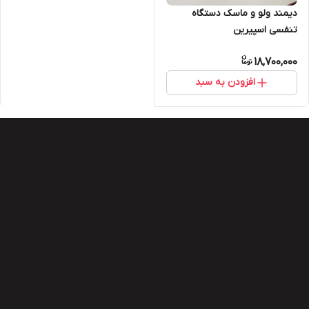
دیمند ولو و ماسک دستگاه
تنفسی اسپیرین
18,700,000
افزودن به سبد